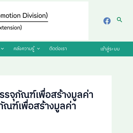
Searc
คลังความรู้
ติดต่อเรา
เข้าสู่ระบบ
ุภัณฑ์เพื่อสร้างมูลค่า
ฑ์เพื่อสร้างมูลค่า