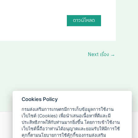
ดาวน์โหลด
Next เรื่อง
→
Cookies Policy
กรมส่งเสริมการเกษตรมีการเก็บข้อมูลการใช้งาน
เว็บไซต์ (Cookies) เพื่อนำเสนอเนื้อหาที่ดีและมี
ประสิทธิภาพให้กับท่านมากยิ่งขึ้น โดยการเข้าใช้งาน
02-955-1595
เว็บไซต์นี้ถือว่าท่านได้อนุญาตและยอมรับให้มีการใช้
คุกกี้ตามนโยบายการใช้คุ้กกี้ของกรมส่งเสริม