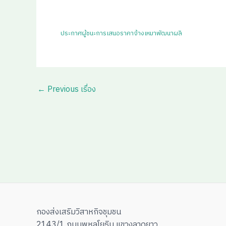
ประกาศผู้ชนะการเสนอราคาจ้างเหมาพัฒนาผลิ
←
Previous เรื่อง
กองส่งเสริมวิสาหกิจชุมชน
2143/1 ถนนพหลโยธิน แขวงลาดยาว