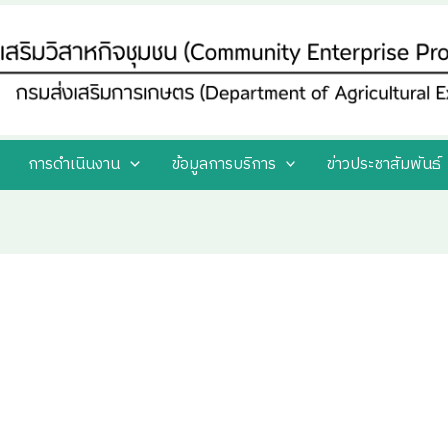
การดำเนินงาน
ข้อมูลการบริการ
ข่าวประชาสัมพันธ์