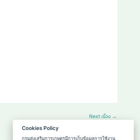
Next เรื่อง
→
Cookies Policy
กรมส่งเสริมการเกษตรมีการเก็บข้อมูลการใช้งาน