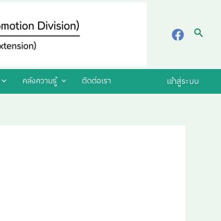
Searc
คลังความรู้
ติดต่อเรา
เข้าสู่ระบบ