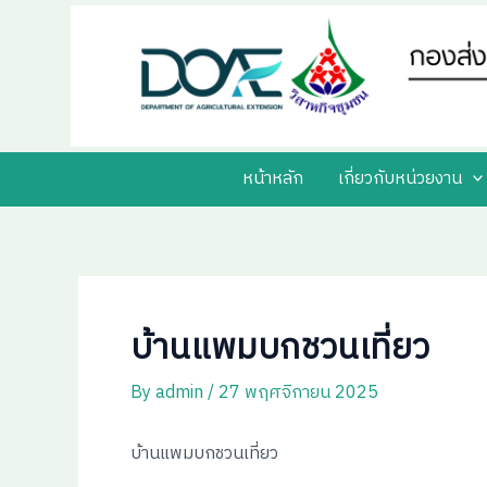
Skip
Post
to
navigation
content
หน้าหลัก
เกี่ยวกับหน่วยงาน
บ้านแพมบกชวนเที่ยว
By
admin
/
27 พฤศจิกายน 2025
บ้านแพมบกชวนเที่ยว