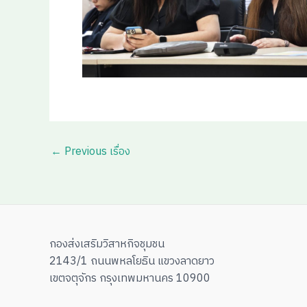
←
Previous เรื่อง
กองส่งเสริมวิสาหกิจชุมชน
2143/1 ถนนพหลโยธิน แขวงลาดยาว
เขตจตุจักร กรุงเทพมหานคร 10900