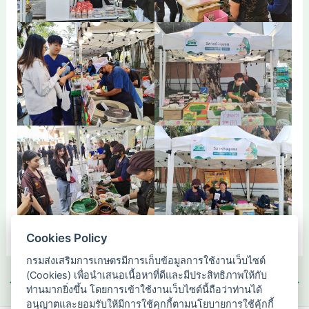
Cookies Policy
กรมส่งเสริมการเกษตรมีการเก็บข้อมูลการใช้งานเว็บไซต์
(Cookies) เพื่อนำเสนอเนื้อหาที่ดีและมีประสิทธิภาพให้กับ
←
Previous เรื่อง
Next เรื่อง
→
ท่านมากยิ่งขึ้น โดยการเข้าใช้งานเว็บไซต์นี้ถือว่าท่านได้
อนุญาตและยอมรับให้มีการใช้คุกกี้ตามนโยบายการใช้คุ้กกี้