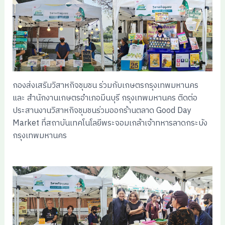
กองส่งเสริมวิสาหกิจชุมชน ร่วมกับเกษตรกรุงเทพมหานคร
และ สำนักงานเกษตรอำเภอมีนบุรี กรุงเทพมหานคร ติดต่อ
ประสานงานวิสาหกิจชุมชนร่วมออกร้านตลาด Good Day
Market ที่สถาบันเทคโนโลยีพระจอมเกล้าเจ้าทหารลาดกระบัง
กรุงเทพมหานคร