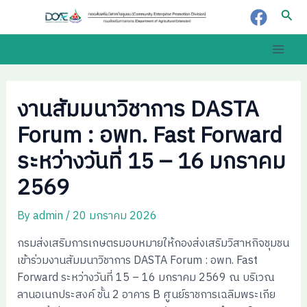
Skip
Post
Sear
to
navigation
content
Main
Men
งานสัมมนาวิชาการ DASTA
Forum : อพท. Fast Forward
ระหว่างวันที่ 15 – 16 มกราคม
2569
By
admin
/
20 มกราคม 2026
กรมส่งเสริมการเกษตรมอบหมายให้กองส่งเสริมวิสาหกิจชุมชน
เข้าร่วมงานสัมมนาวิชาการ DASTA Forum : อพท. Fast
Forward ระหว่างวันที่ 15 – 16 มกราคม 2569 ณ บริเวณ
ลานอเนกประสงค์ ชั้น 2 อาคาร B ศูนย์ราชการเฉลิมพระเกีย