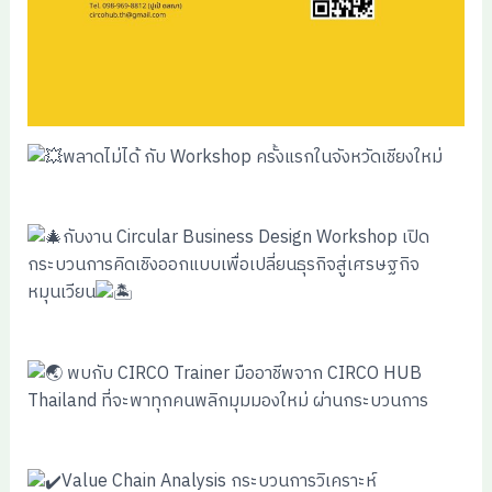
พลาดไม่ได้ กับ Workshop ครั้งแรกในจังหวัดเชียงใหม่
กับงาน Circular Business Design Workshop เปิด
กระบวนการคิดเชิงออกแบบเพื่อเปลี่ยนธุรกิจสู่เศรษฐกิจ
หมุนเวียน
พบกับ CIRCO Trainer มืออาชีพจาก CIRCO HUB
Thailand ที่จะพาทุกคนพลิกมุมมองใหม่ ผ่านกระบวนการ
Value Chain Analysis กระบวนการวิเคราะห์