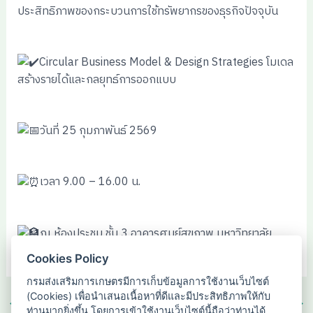
ประสิทธิภาพของกระบวนการใช้ทรัพยากรของธุรกิจปัจจุบัน
Circular Business Model & Design Strategies โมเดล
สร้างรายได้และกลยุทธ์การออกแบบ
วันที่ 25 กุมภาพันธ์ 2569
เวลา 9.00 – 16.00 น.
ณ ห้องประชุม ชั้น 3 อาคารศูนย์สุขภาพ มหาวิทยาลัย
เชียงใหม่
Cookies Policy
กรมส่งเสริมการเกษตรมีการเก็บข้อมูลการใช้งานเว็บไซต์
(Cookies) เพื่อนำเสนอเนื้อหาที่ดีและมีประสิทธิภาพให้กับ
←
Previous เรื่อง
Next เรื่อง
→
ท่านมากยิ่งขึ้น โดยการเข้าใช้งานเว็บไซต์นี้ถือว่าท่านได้