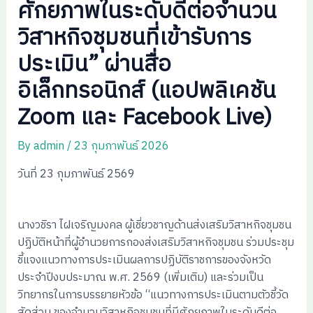
ศักยภาพในระดับดีต่อจำนวน
วิสาหกิจชุมชนที่เข้ารับการ
ประเมิน” ผ่านสื่อ
อิเล็กทรอนิกส์ (แอปพลิเคชัน
Zoom และ Facebook Live)
By
admin
/
23 กุมภาพันธ์ 2026
วันที่ 23 กุมภาพันธ์ 2569
นางวชิรา ไฝเจริญมงคล ผู้เชี่ยวชาญด้านส่งเสริมวิสาหกิจชุมชน
ปฏิบัติหน้าที่ผู้อำนวยการกองส่งเสริมวิสาหกิจชุมชน ร่วมประชุม
ชี้แจงแนวทางการประเมินผลการปฏิบัติราชการของจังหวัด
ประจำปีงบประมาณ พ.ศ. 2569 (เพิ่มเติม) และร่วมเป็น
วิทยากรในการบรรยายหัวข้อ “แนวทางการประเมินตามตัวชี้วัด
สัดส่วน ของจำนวนวิสาหกิจชุมชนที่มีศักยภาพในระดับดีต่อ