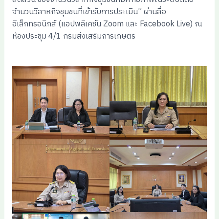
จำนวนวิสาหกิจชุมชนที่เข้ารับการประเมิน” ผ่านสื่อ
อิเล็กทรอนิกส์ (แอปพลิเคชัน Zoom และ Facebook Live) ณ
ห้องประชุม 4/1 กรมส่งเสริมการเกษตร