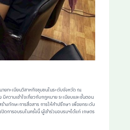
ะนายทะเบียนวิสาหกิจชุมชนในระดับจังหวัด ณ
้อง มีความเข้าใจเกี่ยวกับกฎหมาย ระเบียบและขั้นตอน
ร้างทักษะการสื่อสาร การให้คำปรึกษา เพื่อยกระดับ
ิดการอบรมในครั้งนี้ ผู้เข้าร่วมอบรมฯได้แก่ เกษตร