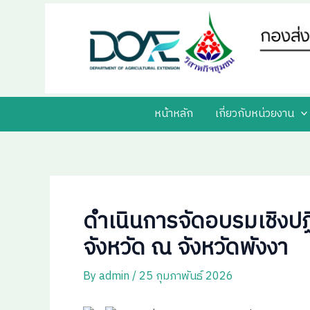
Skip
Post
to
navigation
content
หน้าหลัก
เกี่ยวกับหน่วยงาน
ดำเนินการจัดอบรมเชิงปฏ
จังหวัด ณ จังหวัดพังงา
By
admin
/
25 กุมภาพันธ์ 2026