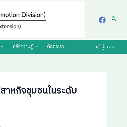
Searc
คลังความรู้
ติดต่อเรา
เข้าสู่ระบบ
ิสาหกิจชุมชนในระดับ