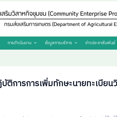
การดำเนินงาน
ข้อมูลการบริการ
ข่าวประชาสัมพันธ์
ิบัติการการเพิ่มทักษะนายทะเบียนว