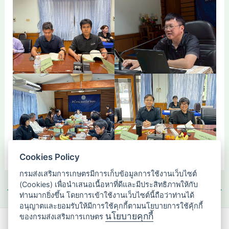
Cookies Policy
กรมส่งเสริมการเกษตรมีการเก็บข้อมูลการใช้งานเว็บไซต์
(Cookies) เพื่อนำเสนอเนื้อหาที่ดีและมีประสิทธิภาพให้กับ
←
Previous เรื่อง
Next เรื่อง
→
ท่านมากยิ่งขึ้น โดยการเข้าใช้งานเว็บไซต์นี้ถือว่าท่านได้
อนุญาตและยอมรับให้มีการใช้คุกกี้ตามนโยบายการใช้คุ้กกี้
นโยบายคุกกี้
ของกรมส่งเสริมการเกษตร
กองส่งเสริมวิสาหกิจชุมชน