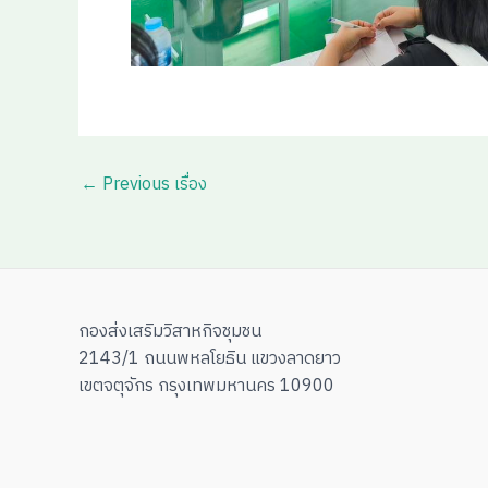
←
Previous เรื่อง
กองส่งเสริมวิสาหกิจชุมชน
2143/1 ถนนพหลโยธิน แขวงลาดยาว
เขตจตุจักร กรุงเทพมหานคร 10900