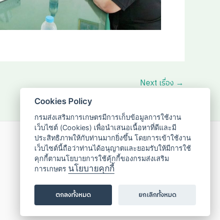
Next เรื่อง
→
Cookies Policy
กรมส่งเสริมการเกษตรมีการเก็บข้อมูลการใช้งาน
เว็บไซต์ (Cookies) เพื่อนำเสนอเนื้อหาที่ดีและมี
ประสิทธิภาพให้กับท่านมากยิ่งขึ้น โดยการเข้าใช้งาน
02-955-1595
เว็บไซต์นี้ถือว่าท่านได้อนุญาตและยอมรับให้มีการใช้
คุกกี้ตามนโยบายการใช้คุ้กกี้ของกรมส่งเสริม
นโยบายคุกกี้
การเกษตร
ตกลงทั้งหมด
ยกเลิกทั้งหมด