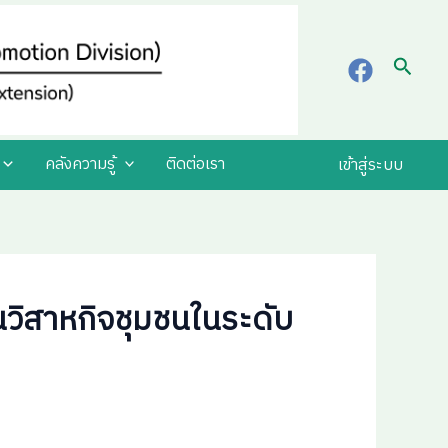
Searc
คลังความรู้
ติดต่อเรา
เข้าสู่ระบบ
นวิสาหกิจชุมชนในระดับ