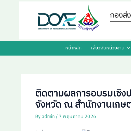
Skip
Post
to
navigation
content
หน้าหลัก
เกี่ยวกับหน่วยงาน
ติดตามผลการอบรมเชิงปฏิ
จังหวัด ณ สำนักงานเกษต
By
admin
/
7 พฤษภาคม 2026