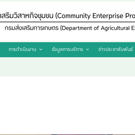
การดำเนินงาน
ข้อมูลการบริการ
ข่าวประชาสัมพันธ์