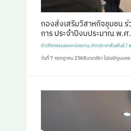
กองส่งเสริมวิสาหกิจชุมชน ร
การ ประจำปีงบประมาณ พ.ศ
ข่าวกิจกรรมของหน่วยงาน
,
ข่าวประชาสัมพันธ์
/
วันที่ 7 กรกฎาคม 2568นางวชิรา ไฝเจริญมงคล