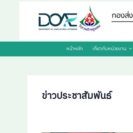
Skip
Post
to
pagination
content
หน้าหลัก
เกี่ยวกับหน่วยงาน
ข่าวประชาสัมพันธ์