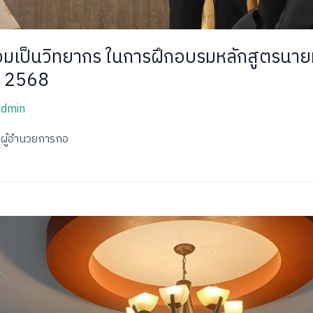
่วมเป็นวิทยากร ในการฝึกอบรมหลักสูตรนาย
. 2568
admin
 ผู้อำนวยการกอ