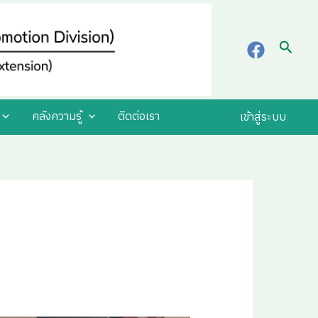
Searc
คลังความรู้
ติดต่อเรา
เข้าสู่ระบบ