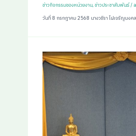
ข่าวกิจกรรมของหน่วยงาน
,
ข่าวประชาสัมพันธ์
/
วันที่ 8 กรกฎาคม 2568 นางวชิรา ไฝเจริญมงคล