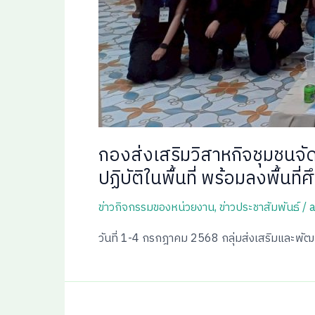
กองส่งเสริมวิสาหกิจชุมชนจัดส
ปฏิบัติในพื้นที่ พร้อมลงพื้นท
ข่าวกิจกรรมของหน่วยงาน
,
ข่าวประชาสัมพันธ์
/
วันที่ 1-4 กรกฎาคม 2568 กลุ่มส่งเสริมและพัฒ