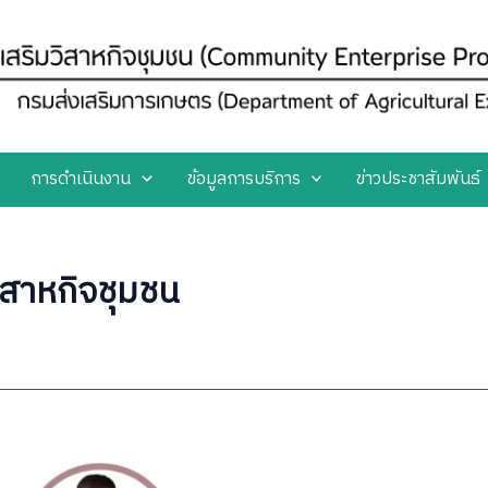
การดำเนินงาน
ข้อมูลการบริการ
ข่าวประชาสัมพันธ์
สาหกิจชุมชน