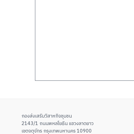
กองส่งเสริมวิสาหกิจชุมชน
2143/1 ถนนพหลโยธิน แขวงลาดยาว
เขตจตุจักร กรุงเทพมหานคร 10900