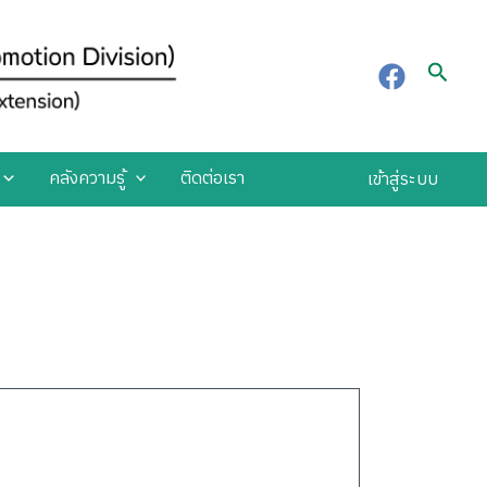
Searc
คลังความรู้
ติดต่อเรา
เข้าสู่ระบบ