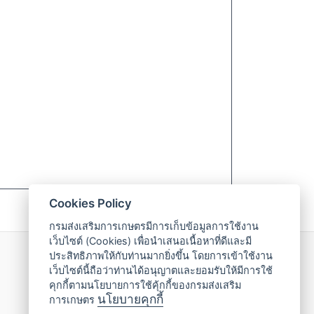
Cookies Policy
กรมส่งเสริมการเกษตรมีการเก็บข้อมูลการใช้งาน
เว็บไซต์ (Cookies) เพื่อนำเสนอเนื้อหาที่ดีและมี
ประสิทธิภาพให้กับท่านมากยิ่งขึ้น โดยการเข้าใช้งาน
02-955-1595
เว็บไซต์นี้ถือว่าท่านได้อนุญาตและยอมรับให้มีการใช้
คุกกี้ตามนโยบายการใช้คุ้กกี้ของกรมส่งเสริม
นโยบายคุกกี้
การเกษตร