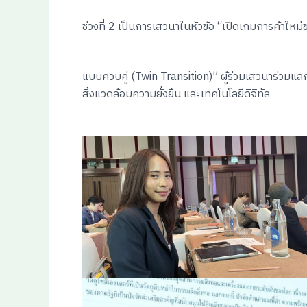
ช่วงที่ 2 เป็นการเสวนาในหัวข้อ “เปิดเกมการค้าใหม่
แบบควบคู่ (Twin Transition)” ผู้ร่วมเสวนาร่วมแล
สิ่งแวดล้อมความยั่งยืน และเทคโนโลยีดิจิทัล