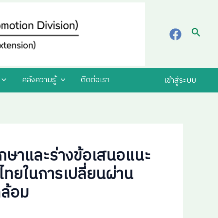
Searc
คลังความรู้
ติดต่อเรา
เข้าสู่ระบบ
ึกษาและร่างข้อเสนอแนะ
ไทยในการเปลี่ยนผ่าน
ดล้อม