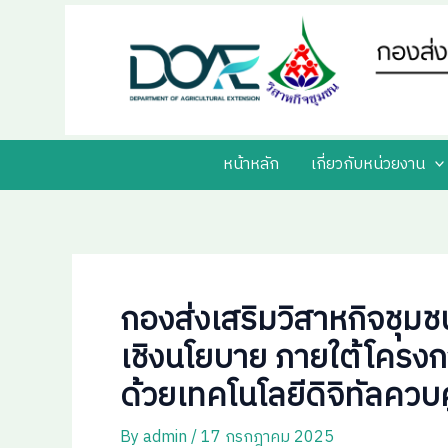
Skip
Post
to
navigation
content
หน้าหลัก
เกี่ยวกับหน่วยงาน
กองส่งเสริมวิสาหกิจชุ
เชิงนโยบาย ภายใต้โครงก
ด้วยเทคโนโลยีดิจิทัลควบค
By
admin
/
17 กรกฎาคม 2025