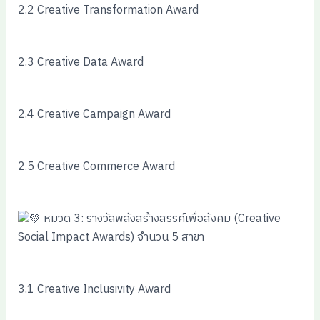
2.2 Creative Transformation Award
2.3 Creative Data Award
2.4 Creative Campaign Award
2.5 Creative Commerce Award
หมวด 3: รางวัลพลังสร้างสรรค์เพื่อสังคม (Creative
Social Impact Awards) จำนวน 5 สาขา
3.1 Creative Inclusivity Award