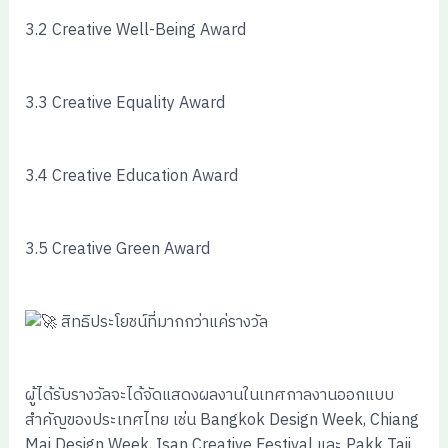
3.2 Creative Well-Being Award
3.3 Creative Equality Award
3.4 Creative Education Award
3.5 Creative Green Award
สิทธิประโยชน์ที่มากกว่าแค่รางวัล
ผู้ได้รับรางวัลจะได้จัดแสดงผลงานในเทศกาลงานออกแบบ
สำคัญของประเทศไทย เช่น Bangkok Design Week, Chiang
Mai Design Week, Isan Creative Festival และ Pakk Taii