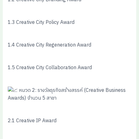
1.3 Creative City Policy Award
1.4 Creative City Regeneration Award
1.5 Creative City Collaboration Award
หมวด 2: รางวัลธุรกิจสร้างสรรค์ (Creative Business
Awards) จำนวน 5 สาขา
2.1 Creative IP Award