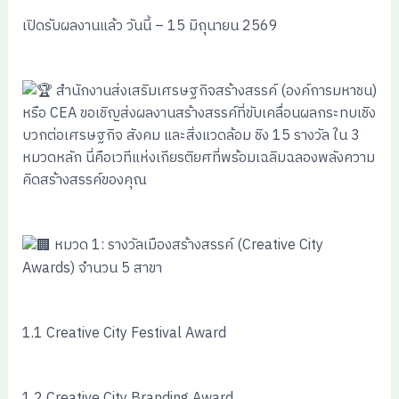
เปิดรับผลงานแล้ว วันนี้ – 15 มิถุนายน 2569
สำนักงานส่งเสริมเศรษฐกิจสร้างสรรค์ (องค์การมหาชน)
หรือ CEA ขอเชิญส่งผลงานสร้างสรรค์ที่ขับเคลื่อนผลกระทบเชิง
บวกต่อเศรษฐกิจ สังคม และสิ่งแวดล้อม ชิง 15 รางวัล ใน 3
หมวดหลัก นี่คือเวทีแห่งเกียรติยศที่พร้อมเฉลิมฉลองพลังความ
คิดสร้างสรรค์ของคุณ
หมวด 1: รางวัลเมืองสร้างสรรค์ (Creative City
Awards) จำนวน 5 สาขา
1.1 Creative City Festival Award
1.2 Creative City Branding Award