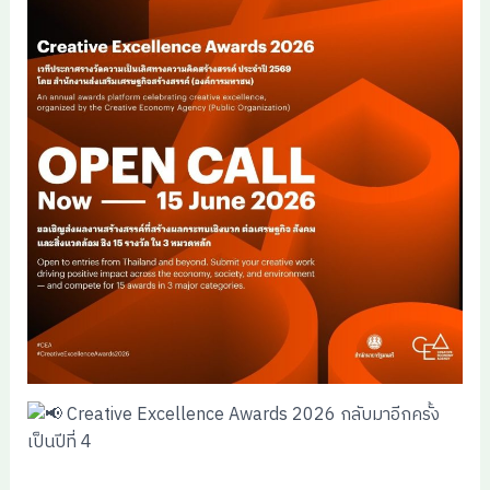
Creative Excellence Awards 2026 กลับมาอีกครั้ง
เป็นปีที่ 4