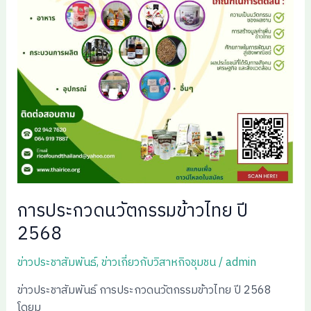
การประกวดนวัตกรรมข้าวไทย ปี
2568
ข่าวประชาสัมพันธ์
,
ข่าวเกี่ยวกับวิสาหกิจชุมชน
/
admin
ข่าวประชาสัมพันธ์ การประกวดนวัตกรรมข้าวไทย ปี 2568
โดยม