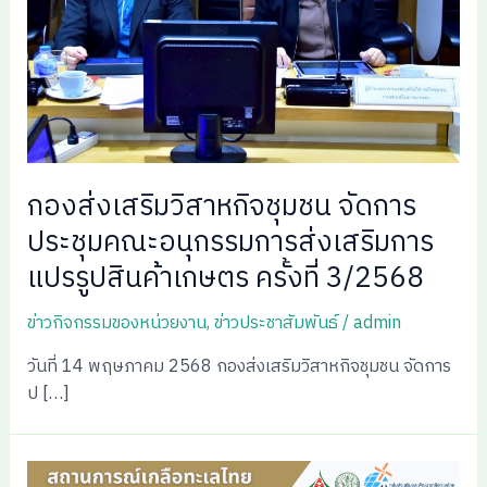
กองส่งเสริมวิสาหกิจชุมชน จัดการ
ประชุมคณะอนุกรรมการส่งเสริมการ
แปรรูปสินค้าเกษตร ครั้งที่ 3/2568
ข่าวกิจกรรมของหน่วยงาน
,
ข่าวประชาสัมพันธ์
/
admin
วันที่ 14 พฤษภาคม 2568 กองส่งเสริมวิสาหกิจชุมชน จัดการ
ป […]