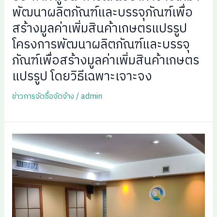
พัฒนาผลิตภัณฑ์และบรรจุภัณฑ์เพื่อ
สร้างมูลค่าเพิ่มสินค้าเกษตรแปรรูป
โครงการพัฒนาผลิตภัณฑ์และบรรจุ
ภัณฑ์เพื่อสร้างมูลค่าเพิ่มสินค้าเกษตร
แปรรูป โดยวิธีเฉพาะเจาะจง
ข่าวการจัดซื้อจัดจ้าง
/
admin