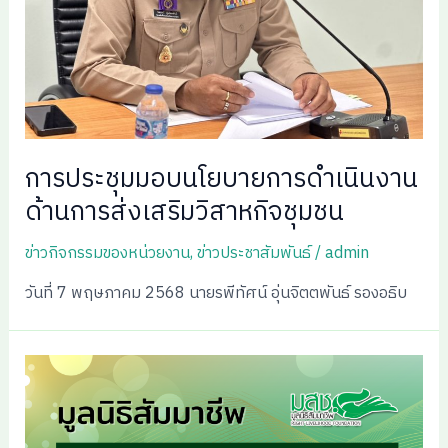
การประชุมมอบนโยบายการดำเนินงาน
ด้านการส่งเสริมวิสาหกิจชุมชน
ข่าวกิจกรรมของหน่วยงาน
,
ข่าวประชาสัมพันธ์
/
admin
วันที่ 7 พฤษภาคม 2568 นายรพีทัศน์ อุ่นจิตตพันธ์ รองอธิบ