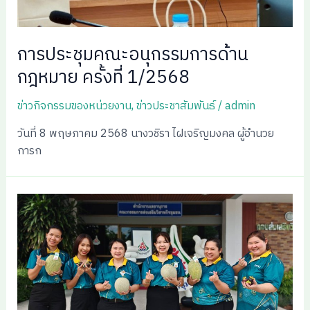
การประชุมคณะอนุกรรมการด้าน
กฎหมาย ครั้งที่ 1/2568
ข่าวกิจกรรมของหน่วยงาน
,
ข่าวประชาสัมพันธ์
/
admin
วันที่ 8 พฤษภาคม 2568 นางวชิรา ไฝเจริญมงคล ผู้อำนวย
การก