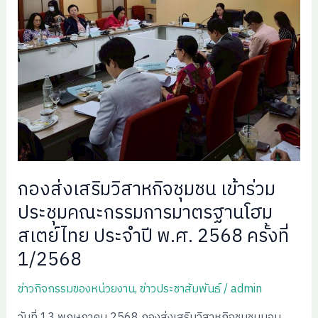
กองส่งเสริมวิสาหกิจชุมชน เข้าร่วม
ประชุมคณะกรรมการมาตรฐานโฮม
สเตย์ไทย ประจำปี พ.ศ. 2568 ครั้งที่
1/2568
ข่าวกิจกรรมของหน่วยงาน
,
ข่าวประชาสัมพันธ์
/
admin
วันที่ 13 พฤษภาคม 2568 กองส่งเสริมวิสาหกิจชุมชนมอบ