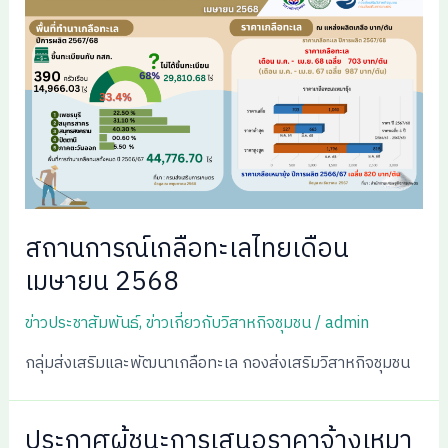
สถานการณ์เกลือทะเลไทยเดือน
เมษายน 2568
ข่าวประชาสัมพันธ์
,
ข่าวเกี่ยวกับวิสาหกิจชุมชน
/
admin
กลุ่มส่งเสริมและพัฒนาเกลือทะเล กองส่งเสริมวิสาหกิจชุมชน
ประกาศผู้ชนะการเสนอราคาจ้างเหมา