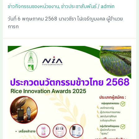
ข่าวกิจกรรมของหน่วยงาน
,
ข่าวประชาสัมพันธ์
/
admin
วันที่ 6 พฤษภาคม 2568 นางวชิรา ไฝเจริญมงคล ผู้อำนวย
การก