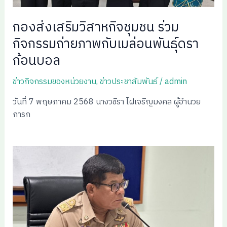
กองส่งเสริมวิสาหกิจชุมชน ร่วม
กิจกรรมถ่ายภาพกับเมล่อนพันธุ์ดรา
ก้อนบอล
ข่าวกิจกรรมของหน่วยงาน
,
ข่าวประชาสัมพันธ์
/
admin
วันที่ 7 พฤษภาคม 2568 นางวชิรา ไฝเจริญมงคล ผู้อำนวย
การก