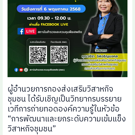
ผู้อำนวยการกองส่งเสริมวิสาหกิจ
ชุมชน ได้รับเชิญเป็นวิทยากรบรรยาย
เวทีการถ่ายทอดองค์ความรู้ในหัวข้อ
“การพัฒนาและยกระดับความเข้มแข็ง
วิสาหกิจชุมชน”