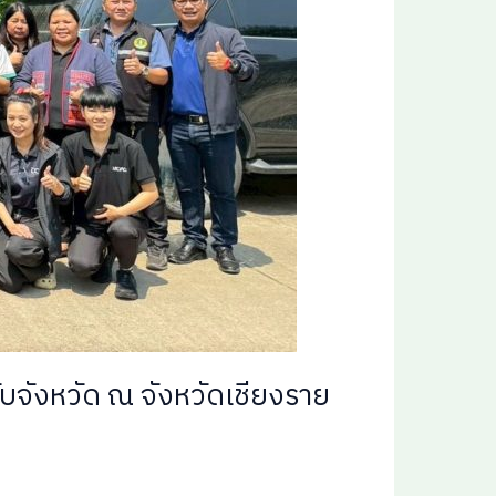
ับจังหวัด ณ จังหวัดเชียงราย