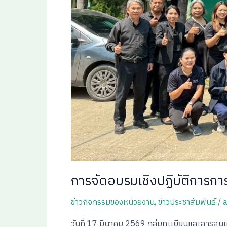
การจัดอบรมเชิงปฏิบัติการกา
ข่าวกิจกรรมของหน่วยงาน
,
ข่าวประชาสัมพันธ์
/
วันที่ 17 มีนาคม 2569 กลุ่มทะเบียนและสารสนเ