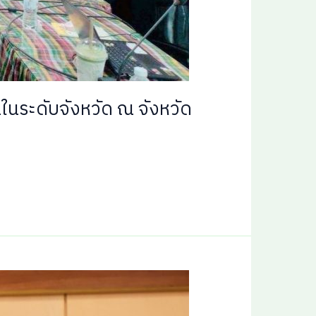
ในระดับจังหวัด ณ จังหวัด