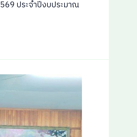
่ 2/2569 ประจำปีงบประมาณ