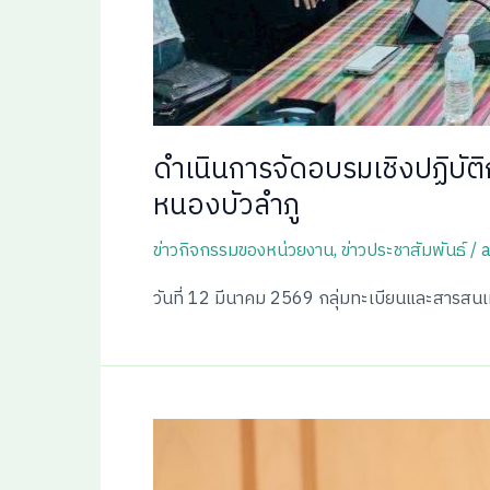
ดำเนินการจัดอบรมเชิงปฏิบัต
หนองบัวลำภู
ข่าวกิจกรรมของหน่วยงาน
,
ข่าวประชาสัมพันธ์
/
วันที่ 12 มีนาคม 2569 กลุ่มทะเบียนและสารสนเ