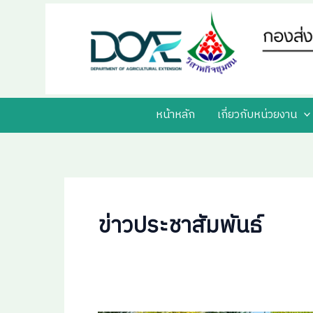
Skip
Post
to
pagination
content
หน้าหลัก
เกี่ยวกับหน่วยงาน
ข่าวประชาสัมพันธ์