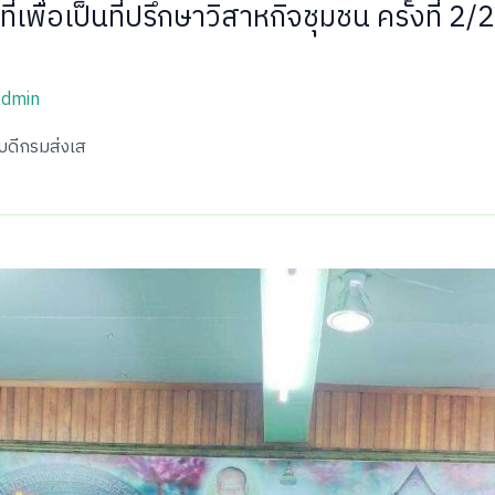
่เพื่อเป็นที่ปรึกษาวิสาหกิจชุมชน ครั้งที
admin
ิบดีกรมส่งเส