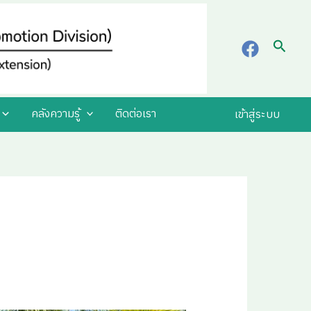
Searc
คลังความรู้
ติดต่อเรา
เข้าสู่ระบบ