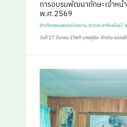
การอบรมพัฒนาทักษะเจ้าหน้าที
พ.ศ.2569
ข่าวกิจกรรมของหน่วยงาน
,
ข่าวประชาสัมพันธ์
/
วันที่ 17 มีนาคม 2569 นายสุริยะ คำปวง รองอธ