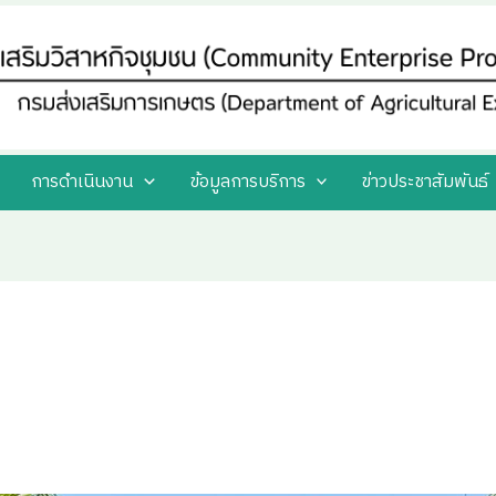
การดำเนินงาน
ข้อมูลการบริการ
ข่าวประชาสัมพันธ์