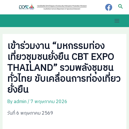
Skip
Post
Sear
to
navigation
content
Main
Men
เข้าร่วมงาน “มหกรรมท่อง
เที่ยวชุมชนยั่งยืน CBT EXPO
THAILAND” รวมพลังชุมชน
ทั่วไทย ขับเคลื่อนการท่องเที่ยว
ยั่งยืน
By
admin
/
7 พฤษภาคม 2026
วันที่ 6 พฤษภาคม 2569